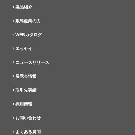
製品紹介
敷島産業の力
WEBカタログ
エッセイ
ニュースリリース
展示会情報
取引先実績
採用情報
お問い合わせ
よくある質問