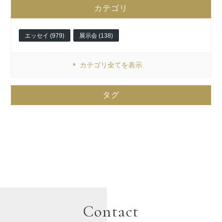
カテゴリ
エッセイ (979)
展示会 (138)
カテゴリ全てを表示
タグ
Contact