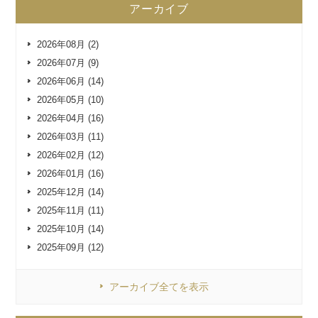
アーカイブ
2026年08月 (2)
2026年07月 (9)
2026年06月 (14)
2026年05月 (10)
2026年04月 (16)
2026年03月 (11)
2026年02月 (12)
2026年01月 (16)
2025年12月 (14)
2025年11月 (11)
2025年10月 (14)
2025年09月 (12)
アーカイブ全てを表示