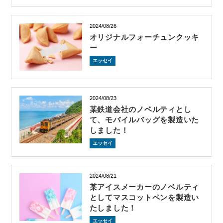
2024/08/26
オリジナルフォーチュンクッキ
ー
エッセイ
2024/08/23
某鉄道会社のノベルティとし
て、モバイルバッグを製造いた
しました！
エッセイ
2024/08/21
某アイスメーカーのノベルティ
としてマスコットペンを製造い
たしました！
エッセイ