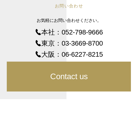
お問い合わせ
お気軽にお問い合わせください。
本社：
052-798-9666
東京：
03-3669-8700
大阪：
06-6227-8215
Contact us