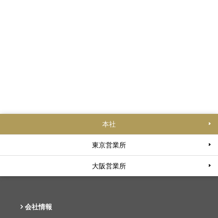
本社
東京営業所
大阪営業所
会社情報