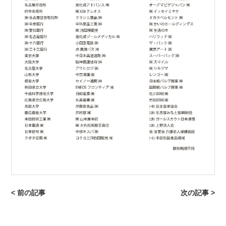
< 前の記事
次の記事 >