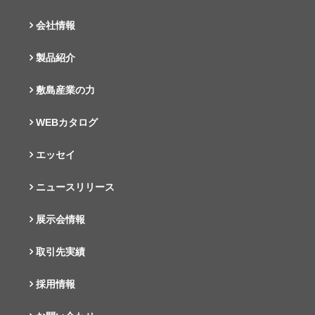
会社情報
製品紹介
敷島産業の力
WEBカタログ
エッセイ
ニュースリリース
展示会情報
取引先実績
採用情報