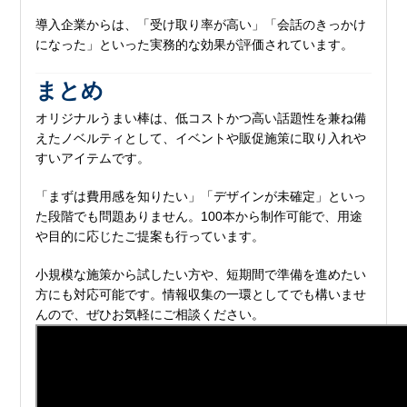
導入企業からは、「受け取り率が高い」「会話のきっかけ
になった」といった実務的な効果が評価されています。
まとめ
オリジナルうまい棒は、低コストかつ高い話題性を兼ね備
えたノベルティとして、イベントや販促施策に取り入れや
すいアイテムです。
「まずは費用感を知りたい」「デザインが未確定」といっ
た段階でも問題ありません。100本から制作可能で、用途
や目的に応じたご提案も行っています。
小規模な施策から試したい方や、短期間で準備を進めたい
方にも対応可能です。情報収集の一環としてでも構いませ
んので、ぜひお気軽にご相談ください。