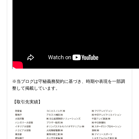
※当ブログは守秘義務契約に基づき、時期や表現を一部調
整して掲載しています。
【取引先実績】