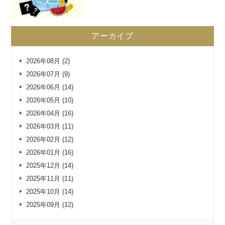
アーカイブ
2026年08月 (2)
2026年07月 (9)
2026年06月 (14)
2026年05月 (10)
2026年04月 (16)
2026年03月 (11)
2026年02月 (12)
2026年01月 (16)
2025年12月 (14)
2025年11月 (11)
2025年10月 (14)
2025年09月 (12)