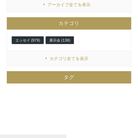
アーカイブ全てを表示
カテゴリ
エッセイ (979)
展示会 (138)
カテゴリ全てを表示
タグ