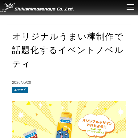
オリジナルうまい棒制作で
話題化するイベントノベル
ティ
2026/05/20
エッセイ