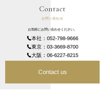
Contact
お問い合わせ
お気軽にお問い合わせください。
本社：
052-798-9666
東京：
03-3669-8700
大阪：
06-6227-8215
Contact us