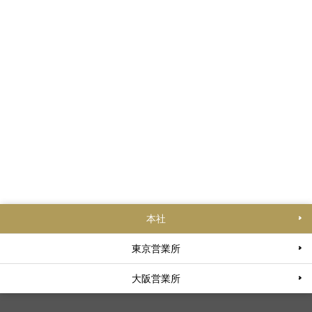
本社
東京営業所
大阪営業所