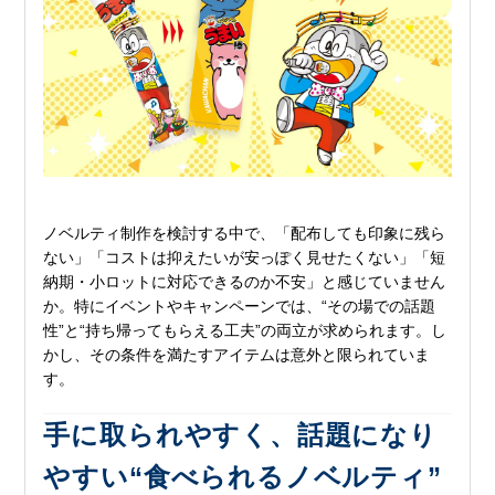
ノベルティ制作を検討する中で、「配布しても印象に残ら
ない」「コストは抑えたいが安っぽく見せたくない」「短
納期・小ロットに対応できるのか不安」と感じていません
か。特にイベントやキャンペーンでは、“その場での話題
性”と“持ち帰ってもらえる工夫”の両立が求められます。し
かし、その条件を満たすアイテムは意外と限られていま
す。
手に取られやすく、話題になり
やすい“食べられるノベルティ”