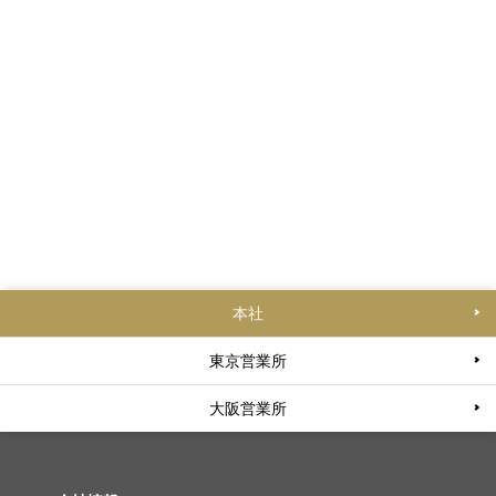
本社
東京営業所
大阪営業所