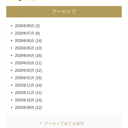
アーカイブ
2026年08月 (2)
2026年07月 (9)
2026年06月 (14)
2026年05月 (10)
2026年04月 (16)
2026年03月 (11)
2026年02月 (12)
2026年01月 (16)
2025年12月 (14)
2025年11月 (11)
2025年10月 (14)
2025年09月 (12)
アーカイブ全てを表示