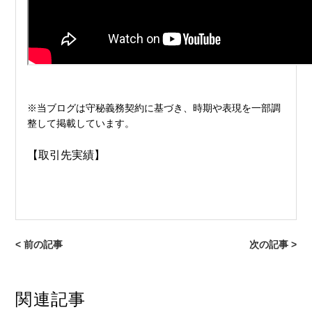
※当ブログは守秘義務契約に基づき、時期や表現を一部調
整して掲載しています。
【取引先実績】
< 前の記事
次の記事 >
関連記事