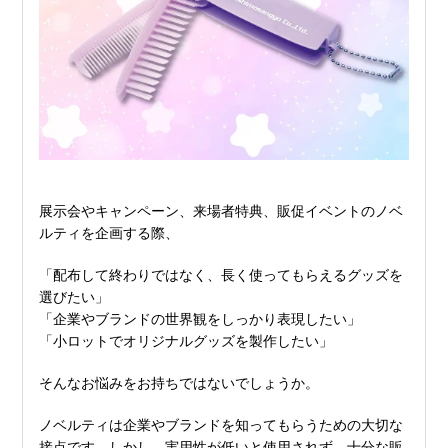
展示会やキャンペーン、来場者特典、販促イベントのノベ
ルティを企画する際、
「配布して終わりではなく、長く使ってもらえるグッズを
選びたい」
「企業やブランドの世界観をしっかり表現したい」
「小ロットでオリジナルグッズを製作したい」
そんなお悩みをお持ちではないでしょうか。
ノベルティは企業やブランドを知ってもらうための大切な
接点です。しかし、実用性が低いと使用されず、十分な販