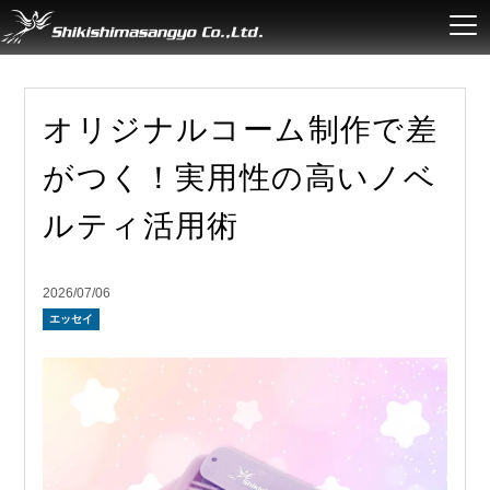
オリジナルコーム制作で差
がつく！実用性の高いノベ
ルティ活用術
2026/07/06
エッセイ