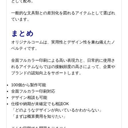
として配布。
一般的な文具類との差別化を図れるアイテムとして選ばれ
ています。
まとめ
オリジナルコームは、実用性とデザイン性を兼ね備えたノ
ベルティです。
全面フルカラー印刷による高い表現力と、日常的に使用さ
れるアイテムならではの接触頻度の高さによって、企業や
ブランドの認知向上をサポートします。
100個から製作可能
全面フルカラー印刷対応
デザイン相談も可能
仕様や納期が未確定でも相談OK
「どのようなデザインが向いているかわからない」
「まずは概算費用を知りたい」