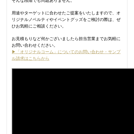
そんな段階でも問題ありません。
用途やターゲットに合わせたご提案をいたしますので、オ
リジナルノベルティやイベントグッズをご検討の際は、ぜ
ひお気軽にご相談ください。
お見積もりなど何かございましたら担当営業までお気軽に
お問い合わせください。
▶「オリジナルコーム」についてのお問い合わせ・サンプ
ル請求はこちらから