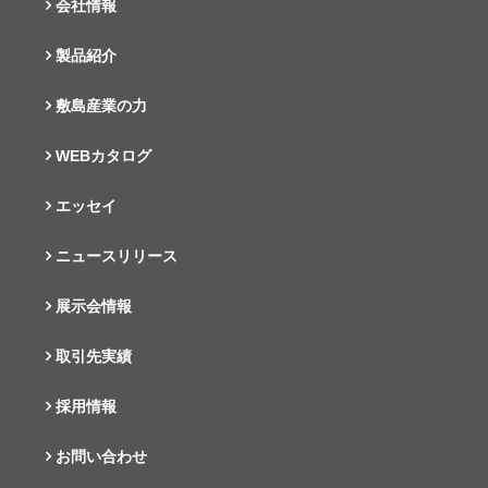
会社情報
製品紹介
敷島産業の力
WEBカタログ
エッセイ
ニュースリリース
展示会情報
取引先実績
採用情報
お問い合わせ