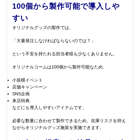
100個から製作可能で導入しや
すい
オリジナルグッズの製作では、
「大量発注しなければならないのでは？」
という不安を持たれる担当者様も少なくありません。
オリジナルコームは100個から製作可能なため、
小規模イベント
店舗キャンペーン
SNS企画
来店特典
などにも導入しやすいアイテムです。
必要な数量に合わせて製作できるため、在庫リスクを抑え
ながらオリジナルグッズ施策を実施できます。