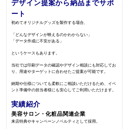
デザイン提案から納品までサポ
ート
初めてオリジナルグッズを製作する場合、
「どんなデザインが映えるのかわからない」
「データ作成に不安がある」
というケースもあります。
当社では印刷データの確認やデザイン相談にも対応してお
り、用途やターゲットに合わせたご提案が可能です。
納期や仕様についても柔軟にご相談いただけるため、イベ
ント準備中の担当者様にも安心してご利用いただけます。
実績紹介
美容サロン・化粧品関連企業
来店特典やキャンペーンノベルティとして採用。