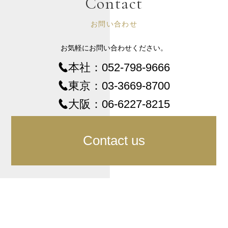
Contact
お問い合わせ
お気軽にお問い合わせください。
本社：
052-798-9666
東京：
03-3669-8700
大阪：
06-6227-8215
Contact us