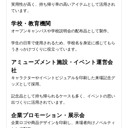
実用性が高く、持ち帰り率の高いアイテムとして活用され
ています。
学校・教育機関
オープンキャンパスや学校説明会の配布品として製作。
学生の日常で使用されるため、学校名を身近に感じてもら
うきっかけづくりに役立っています。
アミューズメント施設・イベント運営会
社
キャラクターやイベントビジュアルを印刷した来場記念グ
ッズとして採用。
記念品として持ち帰られるケースも多く、イベントの思い
出づくりに活用されています。
企業プロモーション・展示会
企業ロゴや商品デザインを印刷し、来場者向けノベルティ