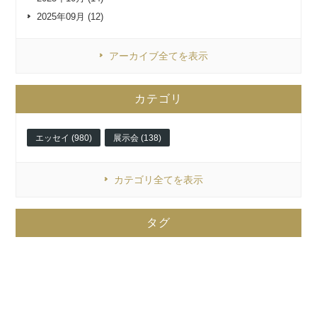
2025年09月 (12)
アーカイブ全てを表示
カテゴリ
エッセイ (980)
展示会 (138)
カテゴリ全てを表示
タグ