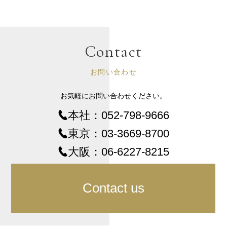
Contact
お問い合わせ
お気軽にお問い合わせください。
本社：
052-798-9666
東京：
03-3669-8700
大阪：
06-6227-8215
Contact us