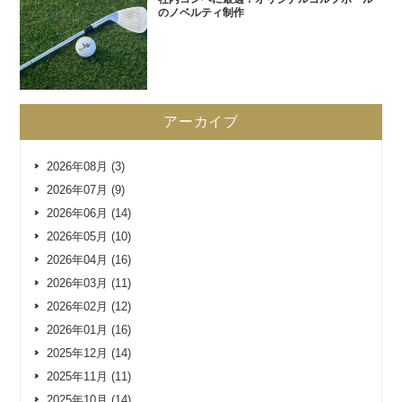
のノベルティ制作
アーカイブ
2026年08月 (3)
2026年07月 (9)
2026年06月 (14)
2026年05月 (10)
2026年04月 (16)
2026年03月 (11)
2026年02月 (12)
2026年01月 (16)
2025年12月 (14)
2025年11月 (11)
2025年10月 (14)