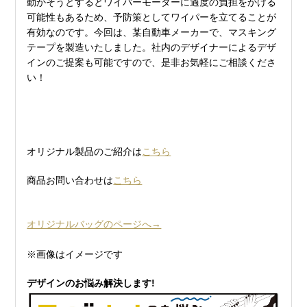
動かそうとするとワイパーモーターに過度の負担をかける
可能性もあるため、予防策としてワイパーを立てることが
有効なのです。今回は、某自動車メーカーで、マスキング
テープを製造いたしました。社内のデザイナーによるデザ
インのご提案も可能ですので、是非お気軽にご相談くださ
い！
オリジナル製品のご紹介は
こちら
商品お問い合わせは
こちら
オリジナルバッグのページへ→
※画像はイメージです
デザインのお悩み解決します!