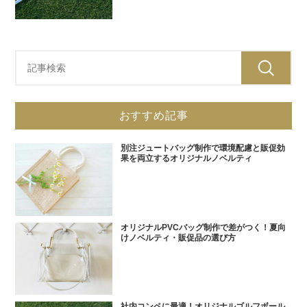
おすすめ記事
別注ジュートバッグ制作で環境配慮と販促効
果を両立するオリジナルノベルティ
オリジナルPVCバッグ制作で差がつく！夏向
けノベルティ・販促品の選び方
社内コンペに最適！オリジナルゴルフボール