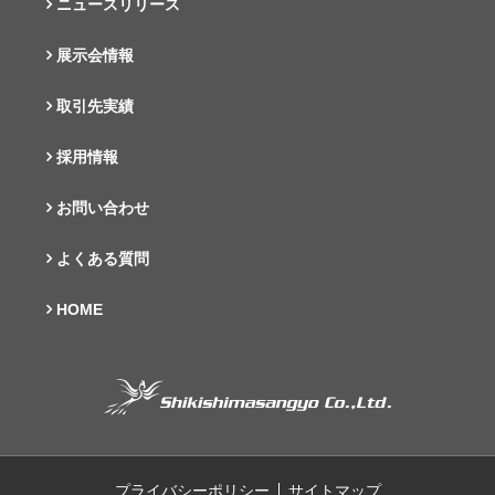
ニュースリリース
展示会情報
取引先実績
採用情報
お問い合わせ
よくある質問
HOME
プライバシーポリシー
サイトマップ