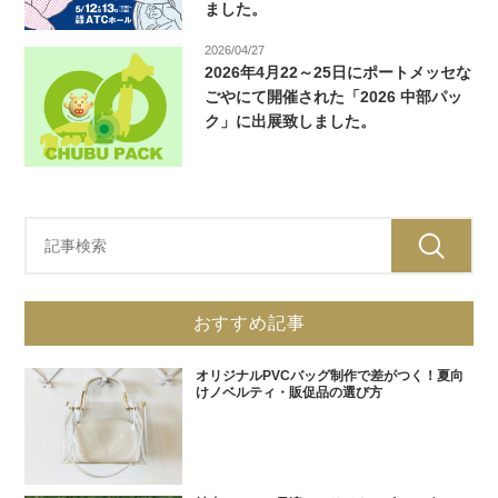
ました。
2026/04/27
2026年4月22～25日にポートメッセな
ごやにて開催された「2026 中部パッ
ク」に出展致しました。
おすすめ記事
オリジナルPVCバッグ制作で差がつく！夏向
けノベルティ・販促品の選び方