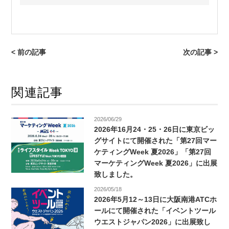
< 前の記事
次の記事 >
関連記事
2026/06/29
2026年16月24・25・26日に東京ビッ
グサイトにて開催された「第27回マー
ケティングWeek 夏2026」「第27回
マーケティングWeek 夏2026」に出展
致しました。
2026/05/18
2026年5月12～13日に大阪南港ATCホ
ールにて開催された「イベントツール
ウエストジャパン2026」に出展致し