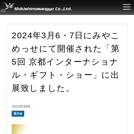
2024年3月6・7日にみやこ
めっせにて開催された「第
5回 京都インターナショナ
ル・ギフト・ショー」に出
展致しました。
2024/03/08
展示会