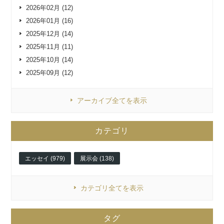
2026年02月 (12)
2026年01月 (16)
2025年12月 (14)
2025年11月 (11)
2025年10月 (14)
2025年09月 (12)
アーカイブ全てを表示
カテゴリ
エッセイ (979)
展示会 (138)
カテゴリ全てを表示
タグ