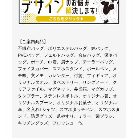
【ご案内商品】
不織布バッグ、ポリエステルバッグ、綿バッグ、
PVCバッグ、フェルトバッグ、合皮バッグ、保冷バ
ッグ、ポーチ、巾着、肩ナップ、テーラーバッグ、
フェイスカバー、スマホスタンド、ボールペン、メ
モ帳、文メモ、カレンダー、付箋、フィギュア、オ
リジナルタオル、タペストリー、リングノート、ク
リアファイル、マグネット、弁当箱、マグカップ、
タンブラー、ステンレスボトル、オリジナル箸、オ
リジナルスプーン、オリジナルお菓子、オリジナル
傘、名入れTシャツ、スマホタッチペン、スマホスタ
ンド、防災グッズ、爪やすり、ミラー、歯ブラシ、
キッチングッズ、フロッシュ 他