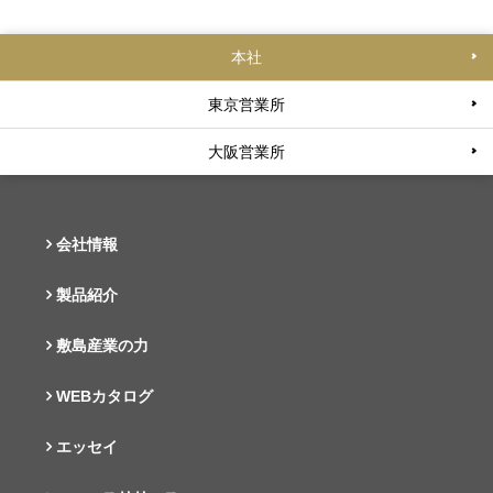
本社
東京営業所
大阪営業所
会社情報
製品紹介
敷島産業の力
WEBカタログ
エッセイ