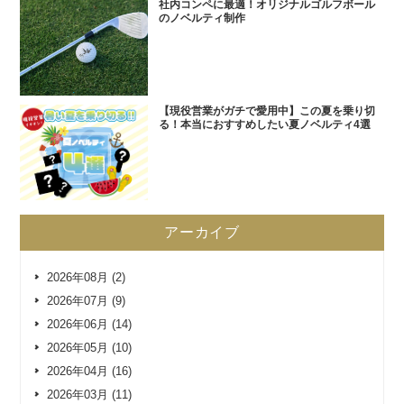
社内コンペに最適！オリジナルゴルフボール
のノベルティ制作
【現役営業がガチで愛用中】この夏を乗り切
る！本当におすすめしたい夏ノベルティ4選
アーカイブ
2026年08月 (2)
2026年07月 (9)
2026年06月 (14)
2026年05月 (10)
2026年04月 (16)
2026年03月 (11)