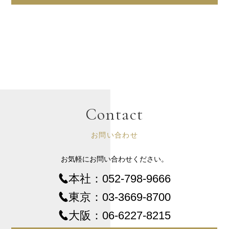
Contact
お問い合わせ
お気軽にお問い合わせください。
本社：
052-798-9666
東京：
03-3669-8700
大阪：
06-6227-8215