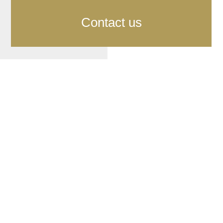
Contact us