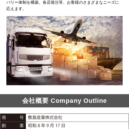
バリー体制を構築。各店発注等、お客様のさまざまなニーズに
応えます。
会社概要 Company Outline