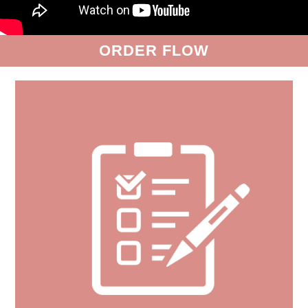
ORDER FLOW