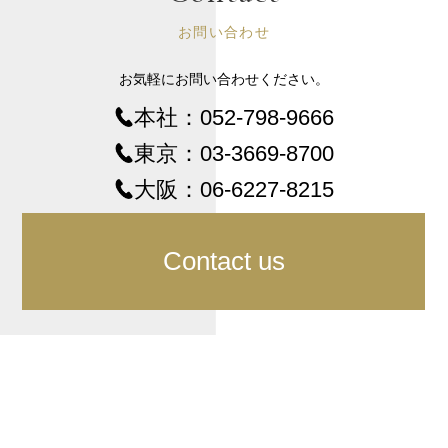
お問い合わせ
お気軽にお問い合わせください。
本社：
052-798-9666
東京：
03-3669-8700
大阪：
06-6227-8215
Contact us