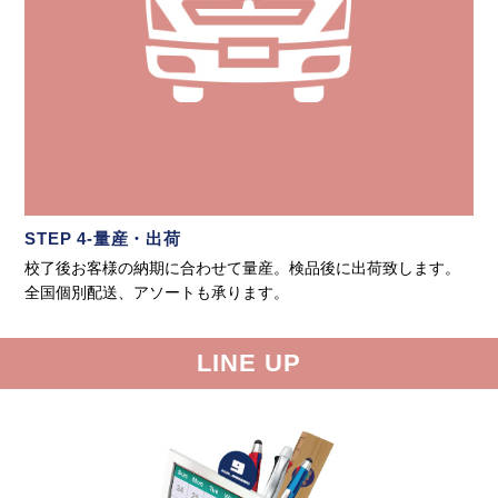
STEP 4-量産・出荷
校了後お客様の納期に合わせて量産。検品後に出荷致します。
全国個別配送、アソートも承ります。
LINE UP