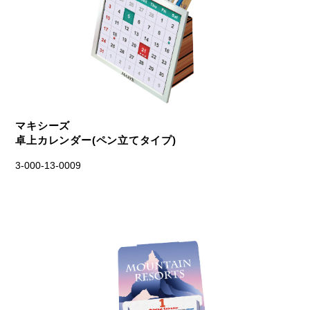
マキシーズ
卓上カレンダー(ペン立てタイプ)
3-000-13-0009