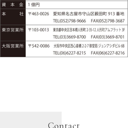
Contact