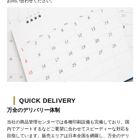
お問い合わせください。
QUICK DELIVERY
万全のデリバリー体制
当社の商品管理センターでは各種印刷設備も完備しており、国
内でアソートするなどご要望に合わせてスピーディーな対応を
目指しています。販売エリアは日本全国を網羅し、万全のデリ