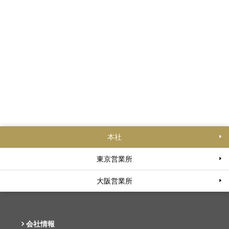
本社
東京営業所
大阪営業所
会社情報