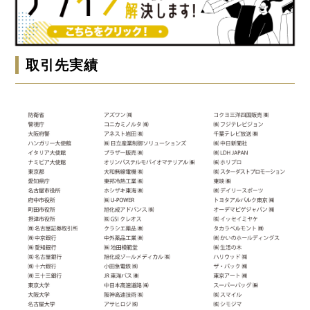
取引先実績