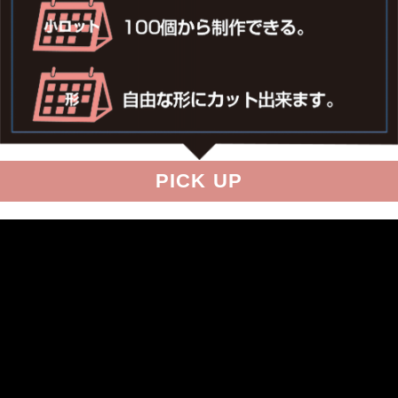
PICK UP