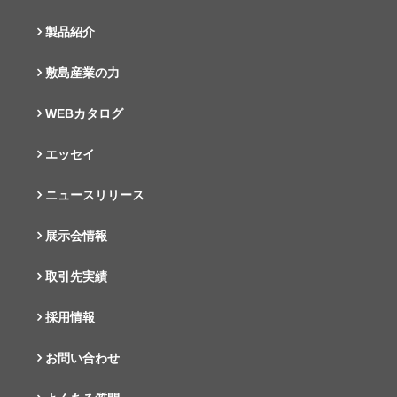
製品紹介
敷島産業の力
WEBカタログ
エッセイ
ニュースリリース
展示会情報
取引先実績
採用情報
お問い合わせ