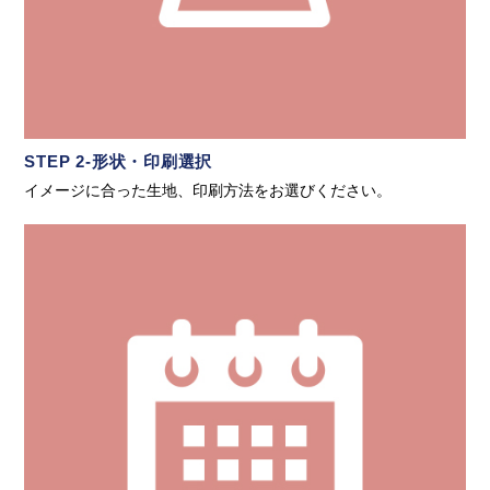
STEP 2-形状・印刷選択
イメージに合った生地、印刷方法をお選びください。