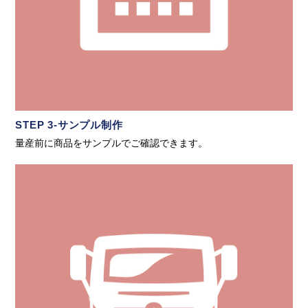
STEP 3-サンプル制作
量産前に商品をサンプルでご確認できます。