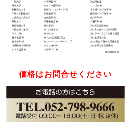
価格はお問合せください