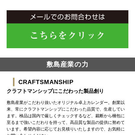
敷島産業の力
CRAFTSMANSHIP
クラフトマンシップにこだわった製品創り
敷島産業がこだわり抜いたオリジナル卓上カレンダー。創業以
来、常にクラフトマンシップにこだわった品質で、生産してい
ます。検品は国内で厳しくチェックするなど、裁断から梱包に
至るまで強いこだわりを持って、高品質な製品の提供に努めて
います。希望内容に応じてお見積りいたしますので、お気軽に