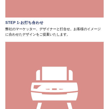
STEP 1-お打ち合わせ
弊社のマーケッター、デザイナーと打合せ。お客様のイメージ
に合わせたデザインをご提案いたします。