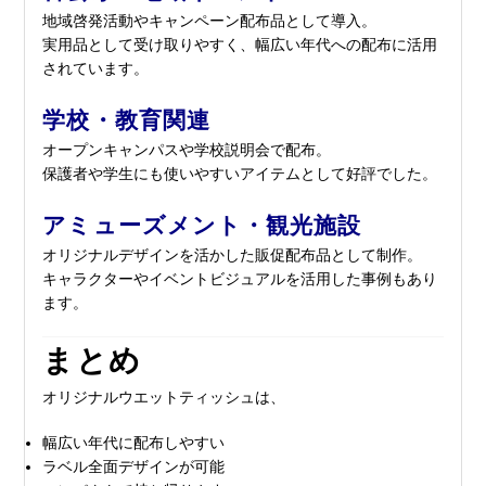
地域啓発活動やキャンペーン配布品として導入。
実用品として受け取りやすく、幅広い年代への配布に活用
されています。
学校・教育関連
オープンキャンパスや学校説明会で配布。
保護者や学生にも使いやすいアイテムとして好評でした。
アミューズメント・観光施設
オリジナルデザインを活かした販促配布品として制作。
キャラクターやイベントビジュアルを活用した事例もあり
ます。
まとめ
オリジナルウエットティッシュは、
幅広い年代に配布しやすい
ラベル全面デザインが可能