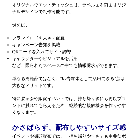
オリジナルウエットティッシュは、ラベル面を前面オリジ
ナルデザインで制作可能です。
例えば、
ブランドロゴを大きく配置
キャンペーン告知を掲載
QRコードを入れてサイト誘導
キャラクターやビジュアルを活用
など、限られたスペースの中でも情報訴求ができます。
単なる消耗品ではなく、“広告媒体として活用できる”点は
大きなメリットです。
特に展示会や販促イベントでは、持ち帰り後にも再度ブラ
ンドに触れてもらえるため、継続的な接触機会を作りやす
くなります。
かさばらず、配布しやすいサイズ感
イベントや街頭配布では、「持ち帰りやすさ」も重要なポ