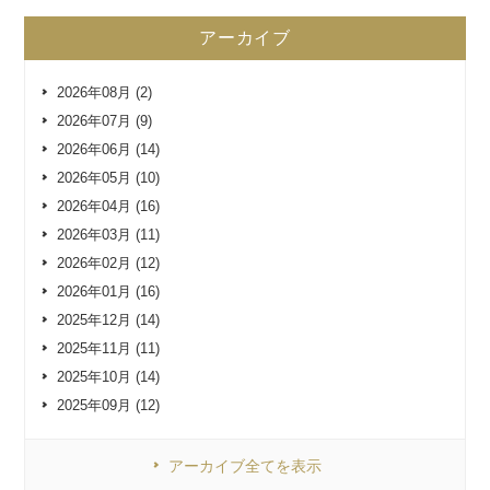
アーカイブ
2026年08月 (2)
2026年07月 (9)
2026年06月 (14)
2026年05月 (10)
2026年04月 (16)
2026年03月 (11)
2026年02月 (12)
2026年01月 (16)
2025年12月 (14)
2025年11月 (11)
2025年10月 (14)
2025年09月 (12)
アーカイブ全てを表示