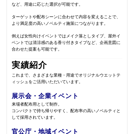
など、用途に応じた選択が可能です。
ターゲットや配布シーンに合わせて内容を変えることで、
より満足度の高いノベルティ施策につながります。
例えば女性向けイベントではメイク落としタイプ、屋外イ
ベントでは清涼感のある香り付きタイプなど、企画意図に
合わせた提案も可能です。
実績紹介
これまで、さまざまな業種・用途でオリジナルウエットテ
ィッシュをご活用いただいています。
展示会・企業イベント
来場者配布用として制作。
コンパクトで持ち帰りやすく、配布率の高いノベルティと
して採用されています。
官公庁・地域イベント