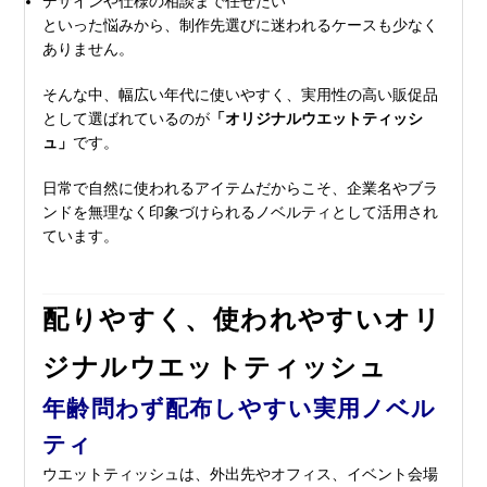
デザインや仕様の相談まで任せたい
といった悩みから、制作先選びに迷われるケースも少なく
ありません。
そんな中、幅広い年代に使いやすく、実用性の高い販促品
として選ばれているのが
「オリジナルウエットティッシ
ュ」
です。
日常で自然に使われるアイテムだからこそ、企業名やブラ
ンドを無理なく印象づけられるノベルティとして活用され
ています。
配りやすく、使われやすいオリ
ジナルウエットティッシュ
年齢問わず配布しやすい実用ノベル
ティ
ウエットティッシュは、外出先やオフィス、イベント会場