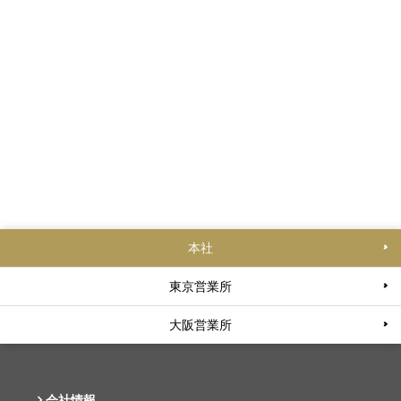
本社
東京営業所
大阪営業所
会社情報