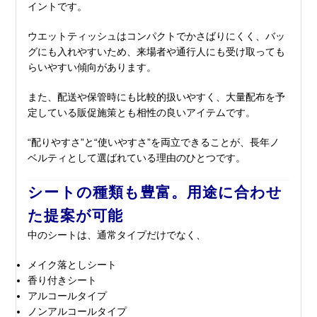
イントです。
ウエットティッシュはコンパクトでかさばりにくく、バッ
グにも入れやすいため、来場者や通行人にも受け取っても
らいやすい傾向があります。
また、配送や保管時にも比較的扱いやすく、大量配布を予
定している販促施策とも相性の良いアイテムです。
“配りやすさ”と“使いやすさ”を両立できることが、長年ノ
ベルティとして選ばれている理由のひとつです。
シートの種類も豊富。用途に合わせ
た提案が可能
中のシートは、通常タイプだけでなく、
メイク落としシート
香り付きシート
アルコールタイプ
ノンアルコールタイプ