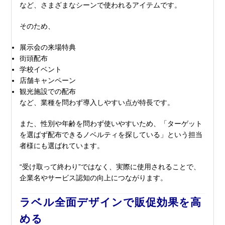
など、さまざまなシーンで使われるアイテムです。
そのため、
展示会の来場特典
街頭配布
学校イベント
店舗キャンペーン
観光施設での配布
など、業種を問わず導入しやすい点が特長です。
また、性別や年齢を問わず使いやすいため、「ターゲット
を選ばず配布できるノベルティを探している」という担当
者様にも選ばれています。
“受け取って終わり”ではなく、実際に使用されることで、
企業名やサービス認知の向上につながります。
ラベル全面デザインで販促効果を高
める