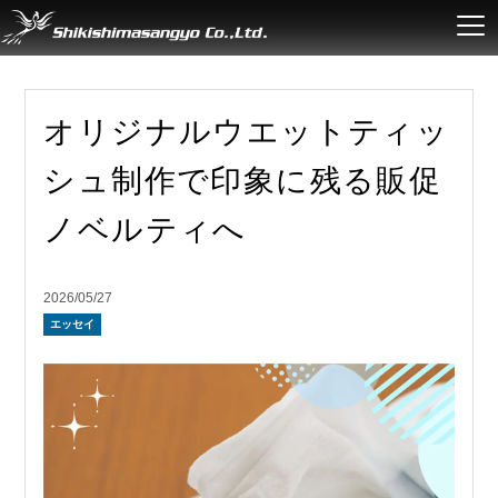
オリジナルウエットティッ
シュ制作で印象に残る販促
ノベルティへ
2026/05/27
エッセイ