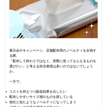
展示会やキャンペーン、店舗配布用のノベルティを企画す
る際、
「配布して終わりではなく、実際に使ってもらえるものを
選びたい」と考える担当者様は多いのではないでしょう
か。
一方で、
コストを抑えつつ販促効果を出したい
配布しやすいサイズ感のものを探している
他社と似たようなノベルティになってしまう