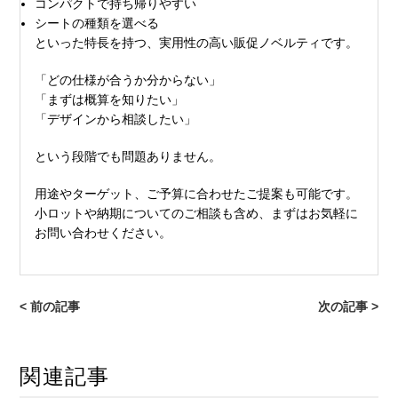
コンパクトで持ち帰りやすい
シートの種類を選べる
といった特長を持つ、実用性の高い販促ノベルティです。
「どの仕様が合うか分からない」
「まずは概算を知りたい」
「デザインから相談したい」
という段階でも問題ありません。
用途やターゲット、ご予算に合わせたご提案も可能です。
小ロットや納期についてのご相談も含め、まずはお気軽に
お問い合わせください。
< 前の記事
次の記事 >
関連記事