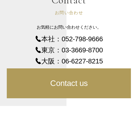
Contact
お問い合わせ
お気軽にお問い合わせください。
本社：
052-798-9666
東京：
03-3669-8700
大阪：
06-6227-8215
Contact us