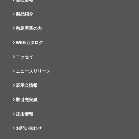
製品紹介
敷島産業の力
WEBカタログ
エッセイ
ニュースリリース
展示会情報
取引先実績
採用情報
お問い合わせ