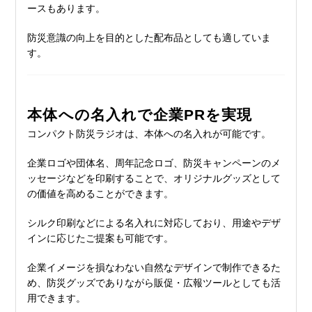
ースもあります。
防災意識の向上を目的とした配布品としても適していま
す。
本体への名入れで企業PRを実現
コンパクト防災ラジオは、本体への名入れが可能です。
企業ロゴや団体名、周年記念ロゴ、防災キャンペーンのメ
ッセージなどを印刷することで、オリジナルグッズとして
の価値を高めることができます。
シルク印刷などによる名入れに対応しており、用途やデザ
インに応じたご提案も可能です。
企業イメージを損なわない自然なデザインで制作できるた
め、防災グッズでありながら販促・広報ツールとしても活
用できます。