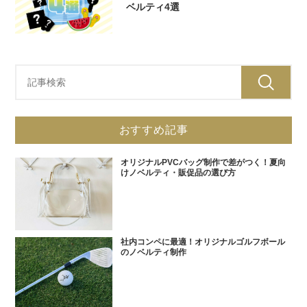
ベルティ4選
おすすめ記事
オリジナルPVCバッグ制作で差がつく！夏向
けノベルティ・販促品の選び方
社内コンペに最適！オリジナルゴルフボール
のノベルティ制作