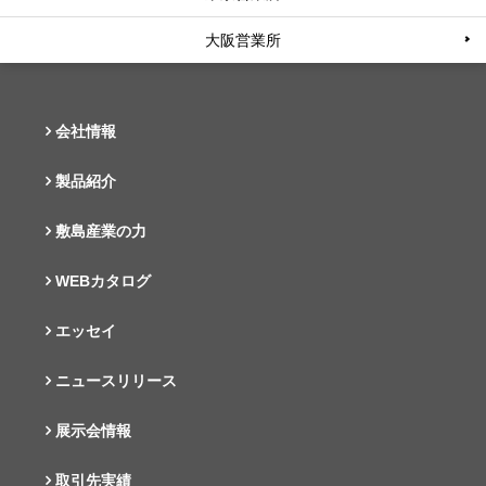
大阪営業所
会社情報
製品紹介
敷島産業の力
WEBカタログ
エッセイ
ニュースリリース
展示会情報
取引先実績