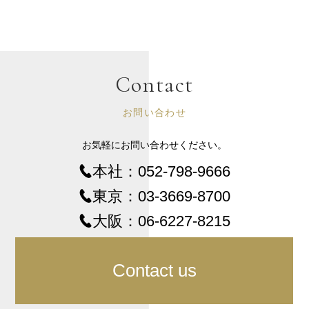
Contact
お問い合わせ
お気軽にお問い合わせください。
本社：
052-798-9666
東京：
03-3669-8700
大阪：
06-6227-8215
Contact us