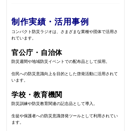
制作実績・活用事例
コンパクト防災ラジオは、さまざまな業種や団体で活用さ
れています。
官公庁・自治体
防災週間や地域防災イベントでの配布品として採用。
住民への防災意識向上を目的とした啓発活動に活用されて
います。
学校・教育機関
防災訓練や防災教育関連の記念品として導入。
生徒や保護者への防災意識啓発ツールとして利用されてい
ます。