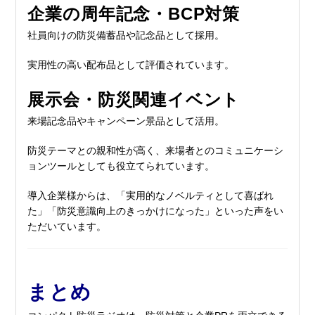
企業の周年記念・BCP対策
社員向けの防災備蓄品や記念品として採用。
実用性の高い配布品として評価されています。
展示会・防災関連イベント
来場記念品やキャンペーン景品として活用。
防災テーマとの親和性が高く、来場者とのコミュニケーシ
ョンツールとしても役立てられています。
導入企業様からは、「実用的なノベルティとして喜ばれ
た」「防災意識向上のきっかけになった」といった声をい
ただいています。
まとめ