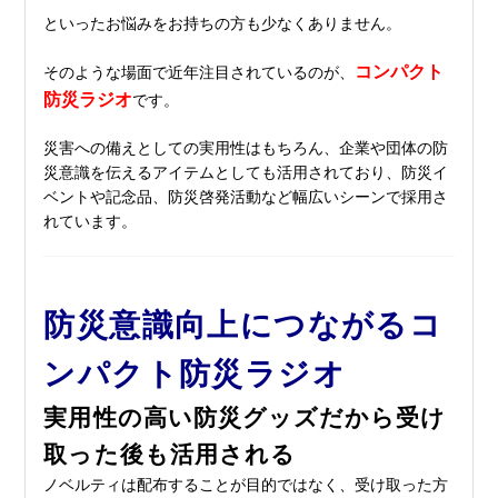
といったお悩みをお持ちの方も少なくありません。
コンパクト
そのような場面で近年注目されているのが、
防災ラジオ
です。
災害への備えとしての実
用性はもちろん、企業や団体の防
災意識を伝えるアイテムとしても活用されており、防災イ
ベントや記念品、防災啓発活動など幅広いシーンで採用さ
れています。
防災意識向上につながるコ
ンパクト防災ラジオ
実用性の高い防災グッズだから受け
取った後も活用される
ノベルティは配布することが目的ではなく、受け取った方