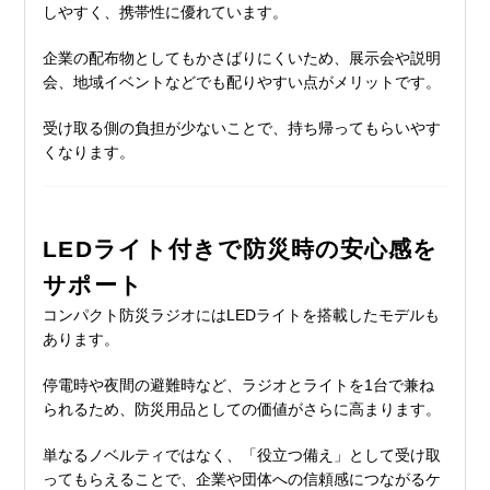
しやすく、携帯性に優れています。
企業の配布物としてもかさばりにくいため、展示会や説明
会、地域イベントなどでも配りやすい点がメリットです。
受け取る側の負担が少ないことで、持ち帰ってもらいやす
くなります。
LEDライト付きで防災時の安心感を
サポート
コンパクト防災ラジオにはLEDライトを搭載したモデルも
あります。
停電時や夜間の避難時など、ラジオとライトを1台で兼ね
られるため、防災用品としての価値がさらに高まります。
単なるノベルティではなく、「役立つ備え」として受け取
ってもらえることで、企業や団体への信頼感につながるケ