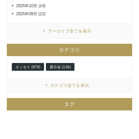
2025年10月 (14)
2025年09月 (12)
アーカイブ全てを表示
カテゴリ
エッセイ (979)
展示会 (138)
カテゴリ全てを表示
タグ