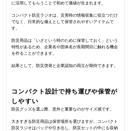
に活用してもらうことで初めて価値が生まれます。
コンパクト防災ラジオは、災害時の情報収集に役立つだけ
でなく、日常的な備えとして保管されやすいアイテムで
す。
防災用品は「いざという時のために保管しておく」という
特性があるため、企業名や団体名が長期間目に触れる機会
を作ることができます。
結果として、防災啓発と企業認知の両立が期待できます。
コンパクト設計で持ち運びや保管が
しやすい
防災グッズを選ぶ際、意外と重要なのがサイズ感です。
大きすぎる防災用品は保管場所を選びますが、コンパクト
防災ラジオはバッグや引き出し、防災セットの中にも収納