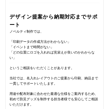
デザイン提案から納期対応までサポ
ート
ノベルティ制作では、
「印刷データの作成方法がわからない」
「イベントまで時間がない」
「どの位置にロゴを入れれば見栄えが良いのかわからな
い」
というご相談をいただくことがあります。
当社では、名入れレイアウトのご提案から印刷、納品まで
一貫してサポートいたします。
用途や配布対象に合わせた最適な仕様をご案内するため、
初めて防災グッズを制作する担当者様でも安心してご相談
いただけます。