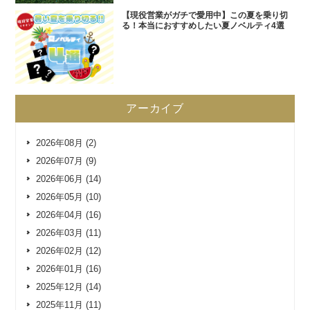
【現役営業がガチで愛用中】この夏を乗り切
る！本当におすすめしたい夏ノベルティ4選
アーカイブ
2026年08月 (2)
2026年07月 (9)
2026年06月 (14)
2026年05月 (10)
2026年04月 (16)
2026年03月 (11)
2026年02月 (12)
2026年01月 (16)
2025年12月 (14)
2025年11月 (11)