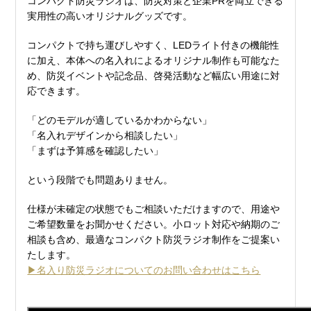
コンパクト防災ラジオは、防災対策と企業PRを両立できる
実用性の高いオリジナルグッズです。
コンパクトで持ち運びしやすく、LEDライト付きの機能性
に加え、本体への名入れによるオリジナル制作も可能なた
め、防災イベントや記念品、啓発活動など幅広い用途に対
応できます。
「どのモデルが適しているかわからない」
「名入れデザインから相談したい」
「まずは予算感を確認したい」
という段階でも問題ありません。
仕様が未確定の状態でもご相談いただけますので、用途や
ご希望数量をお聞かせください。小ロット対応や納期のご
相談も含め、最適なコンパクト防災ラジオ制作をご提案い
たします。
▶名入り防災ラジオについてのお問い合わせはこちら