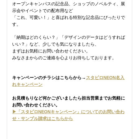
オープンキャンパスの記念品、ショップのノベルティ、展
示会やイベントでの配布用など
「これ、可愛い！」と喜ばれる特別な記念品にぴったりで
す。
「納期はどのくらい？」「デザインのデータはどうすれば
いい？」など、少しでも気になりましたら、
まずはお気軽にお問い合わせください。
みなさまからのご連絡を心よりお待ちしております。
キャンペーンのチラシはこちらから→
スタビロNEON名入
れキャンペーン
お見積もりなど何かございましたら担当営業までお気軽に
お問い合わせください。
▶「スタビロNEONキャンペーン」についてのお問い合わ
せ・サンプル請求はこちらから