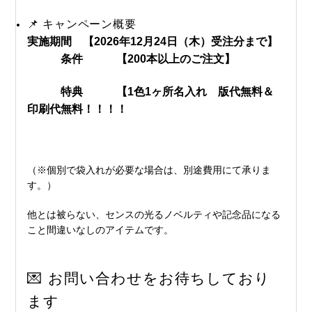
📌 キャンペーン概要
実施期間 【2026年12月24日（木）受注分まで】
条件 【200本以上のご注文】
特典 【1色1ヶ所名入れ 版代無料＆
印刷代無料！！！！
（※個別で袋入れが必要な場合は、別途費用にて承りま
す。）
他とは被らない、センスの光るノベルティや記念品になる
こと間違いなしのアイテムです。
💌 お問い合わせをお待ちしており
ます