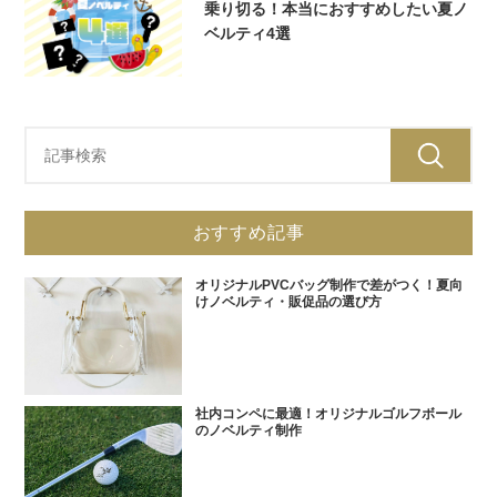
乗り切る！本当におすすめしたい夏ノ
ベルティ4選
おすすめ記事
オリジナルPVCバッグ制作で差がつく！夏向
けノベルティ・販促品の選び方
社内コンペに最適！オリジナルゴルフボール
のノベルティ制作