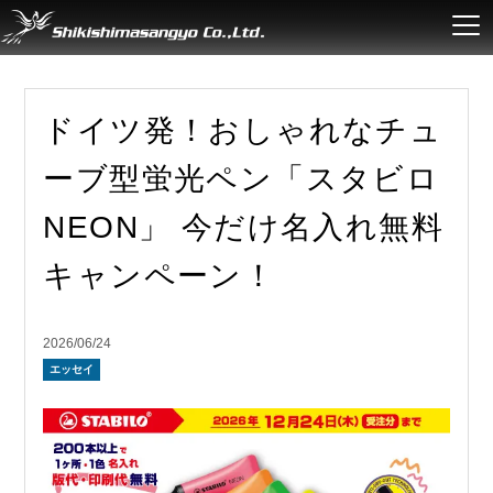
ドイツ発！おしゃれなチュ
ーブ型蛍光ペン「スタビロ
NEON」 今だけ名入れ無料
キャンペーン！
2026/06/24
エッセイ