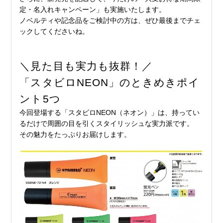
定・名入れキャンペーン」も実施いたします。
ノベルティや記念品をご検討中の方は、ぜひ最後までチェ
ックしてくださいね。
＼見た目も実力も抜群！／
「スタビロNEON」のときめきポイ
ント5つ
今回登場する「スタビロNEON（ネオン）」は、持ってい
るだけで周囲の目を引くスタイリッシュな実力派です。
その魅力をたっぷりお届けします。