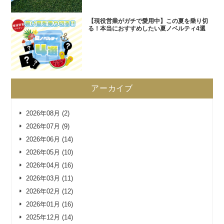
【現役営業がガチで愛用中】この夏を乗り切
る！本当におすすめしたい夏ノベルティ4選
アーカイブ
2026年08月 (2)
2026年07月 (9)
2026年06月 (14)
2026年05月 (10)
2026年04月 (16)
2026年03月 (11)
2026年02月 (12)
2026年01月 (16)
2025年12月 (14)