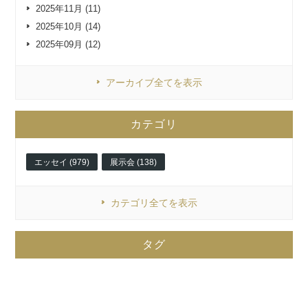
2025年11月 (11)
2025年10月 (14)
2025年09月 (12)
アーカイブ全てを表示
カテゴリ
エッセイ (979)
展示会 (138)
カテゴリ全てを表示
タグ