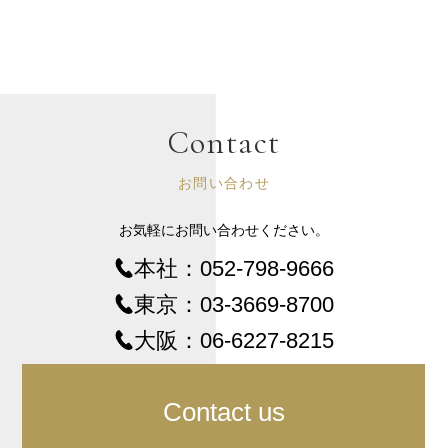
Contact
お問い合わせ
お気軽にお問い合わせください。
本社：
052-798-9666
東京：
03-3669-8700
大阪：
06-6227-8215
Contact us