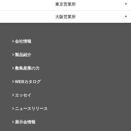
東京営業所
大阪営業所
会社情報
製品紹介
敷島産業の力
WEBカタログ
エッセイ
ニュースリリース
展示会情報